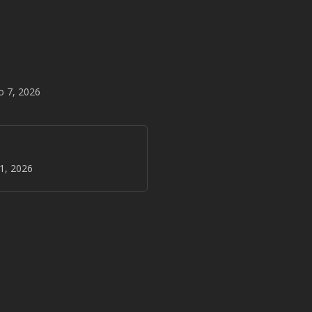
o 7, 2026
31, 2026