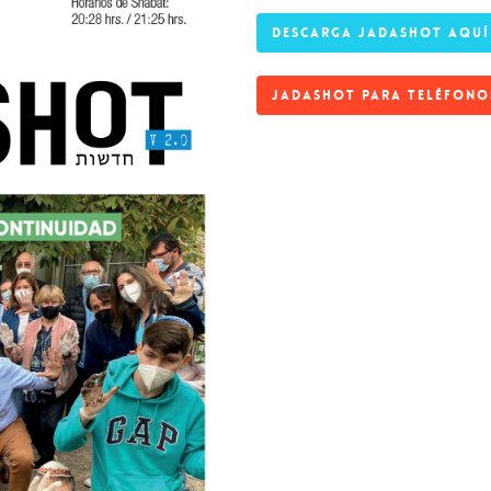
DESCARGA JADASHOT AQUÍ
JADASHOT PARA TELÉFONO