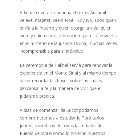
A fin de cuentas, continúa el texto, Aní amit
vajayé, majatsti vaaní erpá, “Soy (yo) Dios quien
envía a la muerte y quien otorga la vida, quien
hiere y quien cura”, afirmación que está envuelta
en el misterio de la justicia Divina, muchas veces
incomprensible para el individuo.
La ceremonia de Hakhel servía para renovar la
experiencia en el Monte Sinaí y al mismo tiempo
hacer recordar las bases sobre las cuales
descansa la fe y la manera de vivir que el
judaísmo predica.
A días de comenzar de Sucot podamos
comprometernos a estudiar la Torá todos
juntos, miembros de todas las edades del
Pueblo de Israel como lo hicieron nuestros