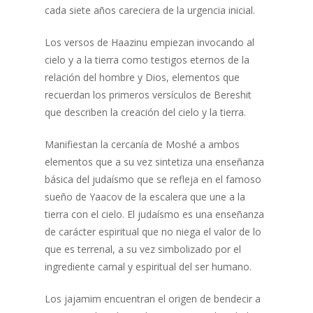
cada siete años careciera de la urgencia inicial.
Los versos de Haazinu empiezan invocando al
cielo y a la tierra como testigos eternos de la
relación del hombre y Dios, elementos que
recuerdan los primeros versículos de Bereshit
que describen la creación del cielo y la tierra.
Manifiestan la cercanía de Moshé a ambos
elementos que a su vez sintetiza una enseñanza
básica del judaísmo que se refleja en el famoso
sueño de Yaacov de la escalera que une a la
tierra con el cielo. El judaísmo es una enseñanza
de carácter espiritual que no niega el valor de lo
que es terrenal, a su vez simbolizado por el
ingrediente carnal y espiritual del ser humano.
Los jajamim encuentran el origen de bendecir a