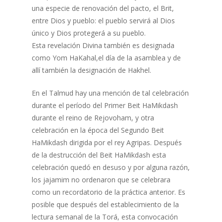
una especie de renovación del pacto, el Brit,
entre Dios y pueblo: el pueblo servirá al Dios
único y Dios protegerá a su pueblo.
Esta revelación Divina también es designada
como Yom HaKahal,el día de la asamblea y de
allí también la designación de Hakhel.
En el Talmud hay una mención de tal celebración
durante el período del Primer Beit HaMikdash
durante el reino de Rejovoham, y otra
celebración en la época del Segundo Beit
HaMikdash dirigida por el rey Agripas. Después
de la destrucción del Beit HaMikdash esta
celebración quedó en desuso y por alguna razón,
los jajamim no ordenaron que se celebrara
como un recordatorio de la práctica anterior. Es
posible que después del establecimiento de la
lectura semanal de la Torá, esta convocación