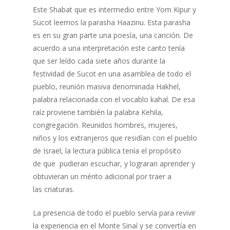
Este Shabat que es intermedio entre Yom Kipur y
Sucot leemos la parasha Haazinu. Esta parasha
es en su gran parte una poesía, una canción. De
acuerdo a una interpretación este canto tenía
que ser leído cada siete años durante la
festividad de Sucot en una asamblea de todo el
pueblo, reunión masiva denominada Hakhel,
palabra relacionada con el vocablo kahal. De esa
raíz proviene también la palabra Kehila,
congregación. Reunidos hombres, mujeres,
niños y los extranjeros que residían con el pueblo
de Israel, la lectura pública tenía el propósito
de que pudieran escuchar, y lograran aprender y
obtuvieran un mérito adicional por traer a
las criaturas.
La presencia de todo el pueblo servía para revivir
la experiencia en el Monte Sinaí y se convertía en