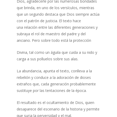
Dios, agradecerle por las numerosas bondades
que brinda, en uno de los versículos, mientras
que un segundo destaca que Dios siempre actúa
con el patrón de justicia. El texto hace
una relación entre las diferentes generaciones y
subraya el rol de maestro del padre y del
anciano. Pero sobre todo está la protección
Divina, tal como un águila que cuida a su nido y
carga a sus polluelos sobre sus alas.
La abundancia, apunta el texto, conlleva a la
rebelión y conduce a la adoración de dioses
extraños que, cada generación probablemente
sustituye por las tentaciones de la época.
El resultado es el ocultamiento de Dios, quien
desaparece del escenario de la historia y permite
que surja la perversidad y el mal.