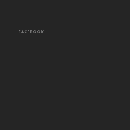
Facebook