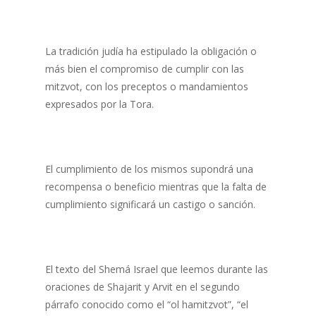
La tradición judía ha estipulado la obligación o
más bien el compromiso de cumplir con las
mitzvot, con los preceptos o mandamientos
expresados por la Tora.
El cumplimiento de los mismos supondrá una
recompensa o beneficio mientras que la falta de
cumplimiento significará un castigo o sanción.
El texto del Shemá Israel que leemos durante las
oraciones de Shajarit y Arvit en el segundo
párrafo conocido como el “ol hamitzvot”, “el