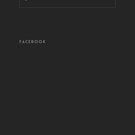
Facebook