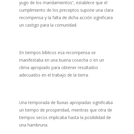
yugo de los mandamientos”, establece que el
cumplimiento de los preceptos supone una clara
recompensa y la falta de dicha acción significara
un castigo para la comunidad.
En tiempos bíblicos esa recompensa se
manifestaba en una buena cosecha o en un
clima apropiado para obtener resultados
adecuados en el trabajo de la tierra.
Una temporada de lluvias apropiadas significaba
un tiempo de prosperidad, mientras que otra de
tiempos secos implicaba hasta la posibilidad de
una hambruna.