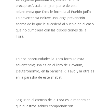
preceptos”, trata en gran parte de esta
advertencia que D’os le formula al Pueblo judío.
La advertencia incluye una larga prevención
acerca de lo que le sucederá al pueblo en el caso
que no cumpliera con las disposiciones de la
Torá.
En dos oportunidades la Tora formula esta
advertencia; una es en el libro de Devarim,
Deuteronomio, en la parasha Ki Tavó y la otra es
en la parashá de este shabat.
Seguir en el camino de la Tora es la manera en
que nuestros sabios comprendieron