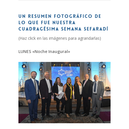
Un resumen fotográfico de
lo que fue nuestra
cuadragésima Semana Sefaradí
(Haz click en las imágenes para agrandarlas)
LUNES «Noche Inaugural»