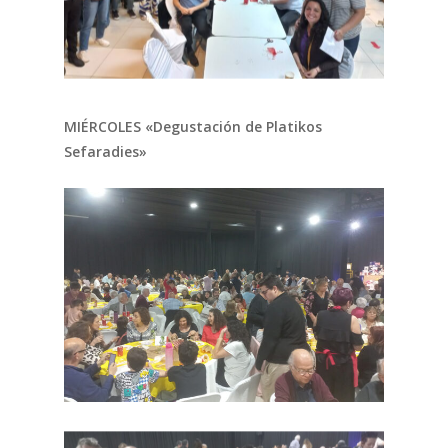
MIÉRCOLES «Degustación de Platikos
Sefaradies»