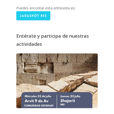
Puedes encontar esta entrevista en:
JADASHOT 865
Entérate y participa de nuestras
actividades