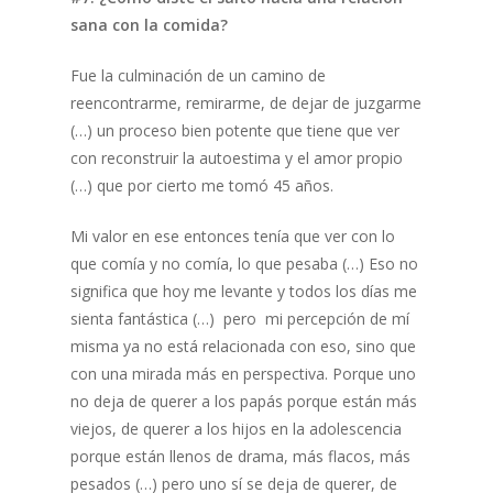
sana con la comida?
Fue la culminación de un camino de
reencontrarme, remirarme, de dejar de juzgarme
(…) un proceso bien potente que tiene que ver
con reconstruir la autoestima y el amor propio
(…) que por cierto me tomó 45 años.
Mi valor en ese entonces tenía que ver con lo
que comía y no comía, lo que pesaba (…) Eso no
significa que hoy me levante y todos los días me
sienta fantástica (…) pero mi percepción de mí
misma ya no está relacionada con eso, sino que
con una mirada más en perspectiva. Porque uno
no deja de querer a los papás porque están más
viejos, de querer a los hijos en la adolescencia
porque están llenos de drama, más flacos, más
pesados (…) pero uno sí se deja de querer, de