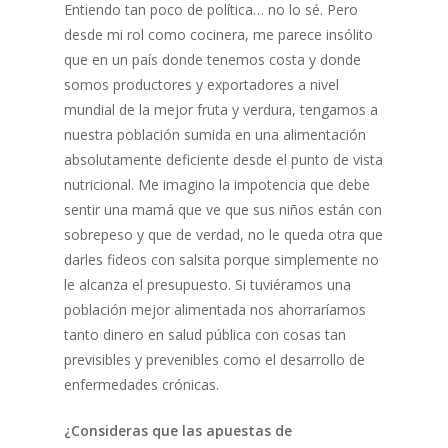
Entiendo tan poco de política… no lo sé. Pero
desde mi rol como cocinera, me parece insólito
que en un país donde tenemos costa y donde
somos productores y exportadores a nivel
mundial de la mejor fruta y verdura, tengamos a
nuestra población sumida en una alimentación
absolutamente deficiente desde el punto de vista
nutricional. Me imagino la impotencia que debe
sentir una mamá que ve que sus niños están con
sobrepeso y que de verdad, no le queda otra que
darles fideos con salsita porque simplemente no
le alcanza el presupuesto. Si tuviéramos una
población mejor alimentada nos ahorraríamos
tanto dinero en salud pública con cosas tan
previsibles y prevenibles como el desarrollo de
enfermedades crónicas.
¿Consideras que las apuestas de