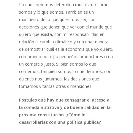
Lo que comemos determina muchísimo cómo
somos y lo que somos. También es un
manifiesto de lo que queremos ser; son
decisiones que tienen que ver con el mundo que
quiero que exista, con mi responsabilidad en
relación al cambio climático y con una manera
de demostrar cuál es la economía que yo quiero,
comprando por ej. a pequeños productores o en
un comercio justo. Si bien somos lo que
comemos, también somos lo que decimos, con
quienes nos juntamos, las decisiones que
tomamos y tantas otras dimensiones.
Postulas que hay que consagrar el acceso a
la comida nutritiva y de buena calidad en la
próxima constitución. ¿Cómo lo
desarrollarías con una política pública?