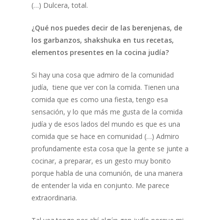
(…) Dulcera, total.
¿Qué nos puedes decir de las berenjenas, de
los garbanzos, shakshuka en tus recetas,
elementos presentes en la cocina judía?
Si hay una cosa que admiro de la comunidad
judía, tiene que ver con la comida. Tienen una
comida que es como una fiesta, tengo esa
sensación, y lo que más me gusta de la comida
judía y de esos lados del mundo es que es una
comida que se hace en comunidad (…) Admiro
profundamente esta cosa que la gente se junte a
cocinar, a preparar, es un gesto muy bonito
porque habla de una comunión, de una manera
de entender la vida en conjunto. Me parece
extraordinaria.