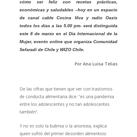
cómo ser feliz con recetas prácticas,
económicas y saludables –hoy en un espacio
de canal cable Cocina Viva y radio Oasis
todos los días a las 5.00 pm- será distinguida
este 8 de marzo en el Día Internacional de la
Mujer, evento online que organiza Comunidad
Sefaradí de Chile y WIZO Chile.
Por Ana Luisa Telias
De las cifras que tienen que ver con trastornos
de conducta alimentaria dice: “es una pandemia
entre los adolescentes y no tan adolescentes
también”.
Y no es solo la bulimia o la anorexia, explica
quien sufrió del primer desorden alimenticio