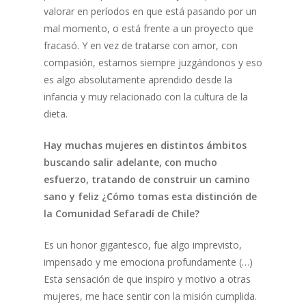
valorar en períodos en que está pasando por un
mal momento, o está frente a un proyecto que
fracasó. Y en vez de tratarse con amor, con
compasión, estamos siempre juzgándonos y eso
es algo absolutamente aprendido desde la
infancia y muy relacionado con la cultura de la
dieta.
Hay muchas mujeres en distintos ámbitos
buscando salir adelante, con mucho
esfuerzo, tratando de construir un camino
sano y feliz ¿Cómo tomas esta distinción de
la Comunidad Sefaradí de Chile?
Es un honor gigantesco, fue algo imprevisto,
impensado y me emociona profundamente (…)
Esta sensación de que inspiro y motivo a otras
mujeres, me hace sentir con la misión cumplida.