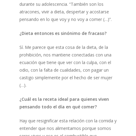
durante su adolescencia. “También son los
atracones, vivir a dieta, despertar y acostarse
pensando en lo que voy y no voy a comer (…)”.
¿Dieta entonces es sinónimo de fracaso?
Sí. Me parece que esta cosa de la dieta, de la
prohibición, nos mantiene conectadas con una
ecuación que tiene que ver con la culpa, con el
odio, con la falta de cualidades, con pagar un
castigo simplemente por el hecho de ser mujer
(…).
¿Cuál es la receta ideal para quienes viven
pensando todo el día en qué comer?
Hay que resignificar esta relación con la comida y
entender que nos alimentamos porque somos
seres vivos y ese es el combustible que