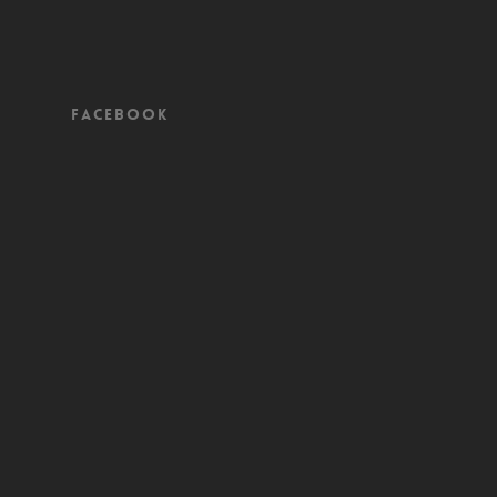
Facebook