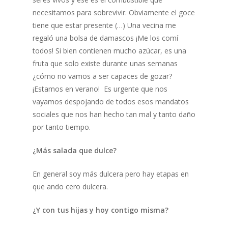
necesitamos para sobrevivir. Obviamente el goce
tiene que estar presente (…) Una vecina me
regaló una bolsa de damascos ¡Me los comí
todos! Si bien contienen mucho azúcar, es una
fruta que solo existe durante unas semanas
¿cómo no vamos a ser capaces de gozar?
¡Estamos en verano! Es urgente que nos
vayamos despojando de todos esos mandatos
sociales que nos han hecho tan mal y tanto daño
por tanto tiempo.
¿Más salada que dulce?
En general soy más dulcera pero hay etapas en
que ando cero dulcera.
¿Y con tus hijas y hoy contigo misma?