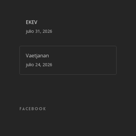
EKEV
julio 31, 2026
Vaetjanan
julio 24, 2026
Facebook