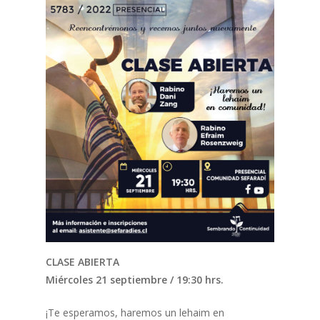
CLASE ABIERTA
Miércoles 21 septiembre / 19:30 hrs.
¡Te esperamos, haremos un lehaim en