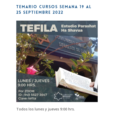
TEMARIO CURSOS SEMANA 19 al
25 septiembre 2022
Todos los lunes y jueves 9:00 hrs.