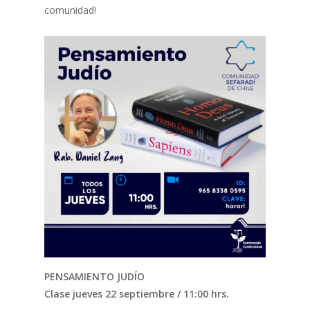
comunidad!
PENSAMIENTO JUDÍO
Clase jueves 22 septiembre / 11:00 hrs.