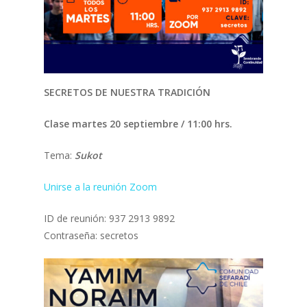
SECRETOS DE NUESTRA TRADICIÓN
Clase martes 20 septiembre / 11:00 hrs.
Tema:
Sukot
Unirse a la reunión Zoom
ID de reunión: 937 2913 9892
Contraseña: secretos