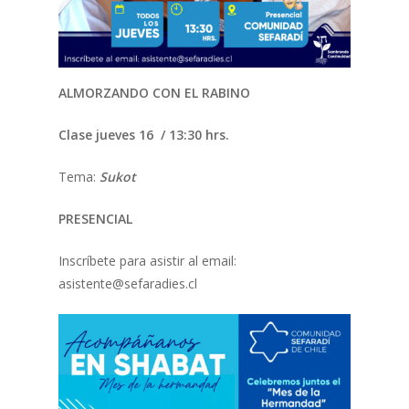
ALMORZANDO CON EL RABINO
Clase jueves 16 / 13:30 hrs.
Tema:
Sukot
PRESENCIAL
Inscríbete para asistir al email:
asistente@sefaradies.cl