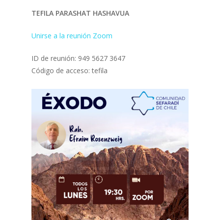
TEFILA PARASHAT HASHAVUA
Unirse a la reunión Zoom
ID de reunión: 949 5627 3647
Código de acceso: tefila