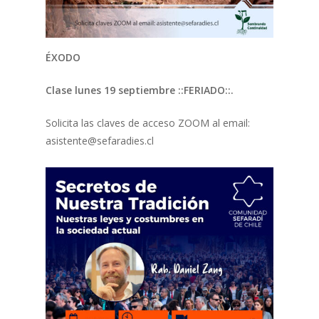
ÉXODO
Clase lunes 19 septiembre ::FERIADO::
.
Solicita las claves de acceso ZOOM al email:
asistente@sefaradies.cl