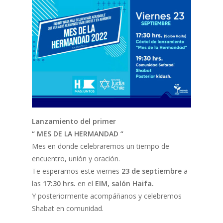
Lanzamiento del primer
“ MES DE LA HERMANDAD “
Mes en donde celebraremos un tiempo de
encuentro, unión y oración.
Te esperamos este viernes
23 de septiembre
a
las
17:30 hrs.
en el
EIM, salón Haifa.
Y posteriormente acompáñanos y celebremos
Shabat en comunidad.