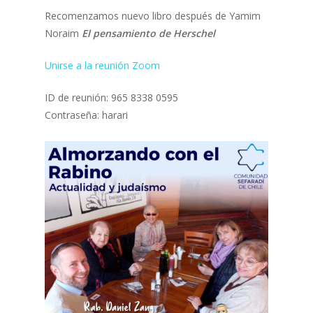
Recomenzamos nuevo libro después de Yamim
Noraim
El pensamiento de Herschel
Unirse a la reunión Zoom
ID de reunión: 965 8338 0595
Contraseña: harari