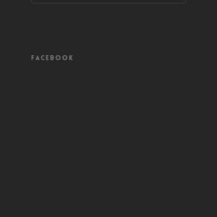
Facebook