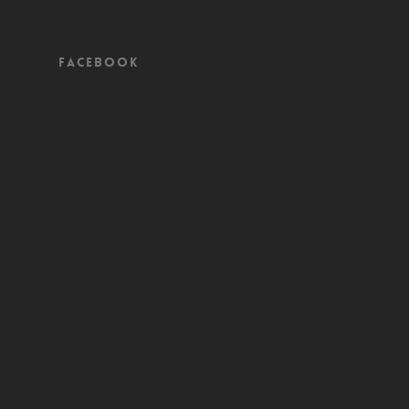
Facebook