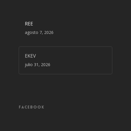
REE
agosto 7, 2026
EKEV
julio 31, 2026
Facebook