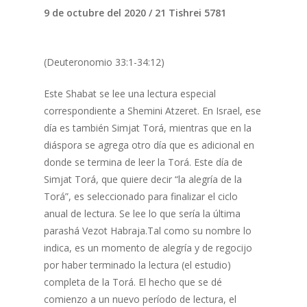
9 de octubre del 2020 / 21 Tishrei 5781
(Deuteronomio 33:1-34:12)
Este Shabat se lee una lectura especial
correspondiente a Shemini Atzeret. En Israel, ese
día es también Simjat Torá, mientras que en la
diáspora se agrega otro día que es adicional en
donde se termina de leer la Torá. Este día de
Simjat Torá, que quiere decir “la alegría de la
Torá”, es seleccionado para finalizar el ciclo
anual de lectura. Se lee lo que sería la última
parashá Vezot Habraja.Tal como su nombre lo
indica, es un momento de alegría y de regocijo
por haber terminado la lectura (el estudio)
completa de la Torá. El hecho que se dé
comienzo a un nuevo período de lectura, el