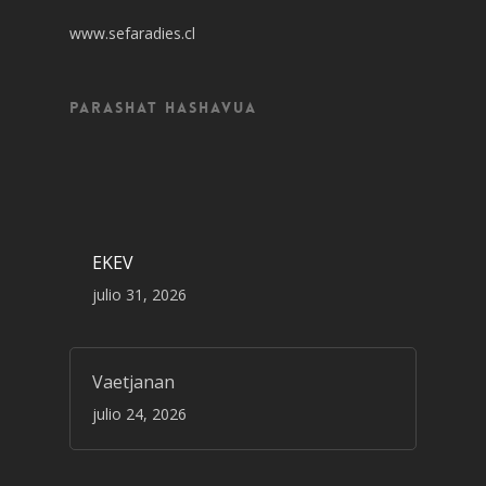
www.sefaradies.cl
Parashat Hashavua
EKEV
julio 31, 2026
Vaetjanan
julio 24, 2026