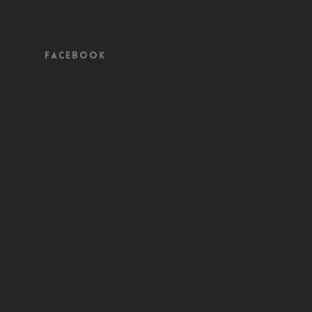
Facebook