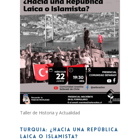
Taller de Historia y Actualidad
TURQUIA: ¿Hacia una República
Laica o Islamista?