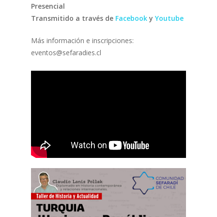
Presencial
Transmitido a través de
Facebook
y
Youtube
Más información e inscripciones:
eventos@sefaradies.cl