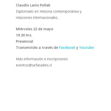
Claudio Lanis Pollak
Diplomado en Historia contemporánea y
relaciones internacionales.
Miércoles 22 de mayo
19.30 hrs.
Presencial
Transmitido a través de
Facebook
y
Youtube
Más información e inscripciones:
eventos@sefaradies.cl