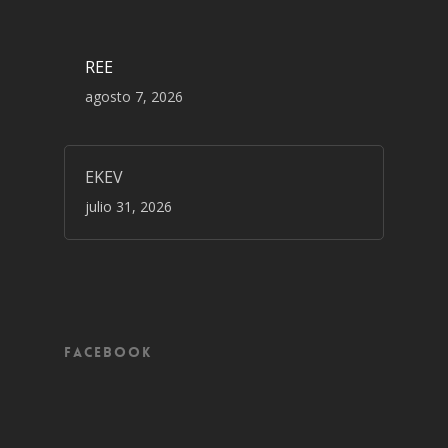
REE
agosto 7, 2026
EKEV
julio 31, 2026
Facebook