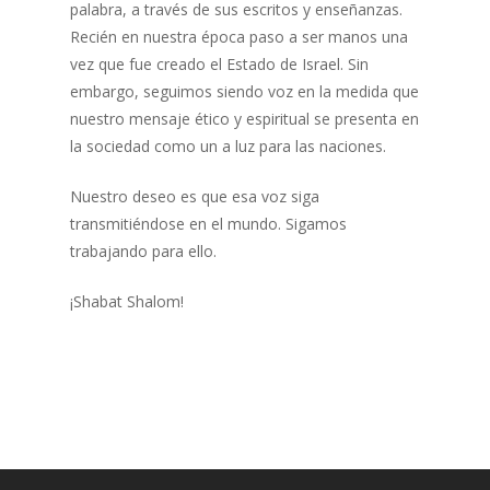
palabra, a través de sus escritos y enseñanzas.
Recién en nuestra época paso a ser manos una
vez que fue creado el Estado de Israel. Sin
embargo, seguimos siendo voz en la medida que
nuestro mensaje ético y espiritual se presenta en
la sociedad como un a luz para las naciones.
Nuestro deseo es que esa voz siga
transmitiéndose en el mundo. Sigamos
trabajando para ello.
¡Shabat Shalom!