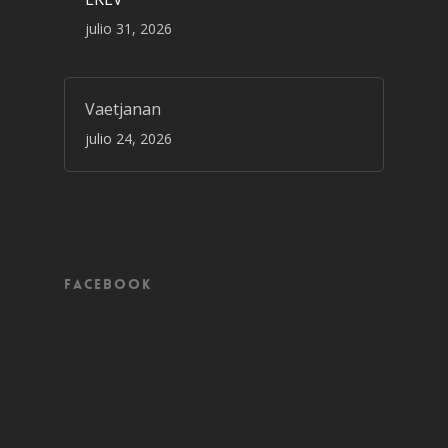
julio 31, 2026
Vaetjanan
julio 24, 2026
Facebook