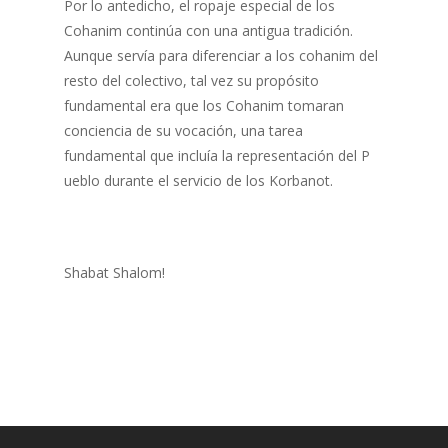
Por lo antedicho, el ropaje especial de los
Cohanim continúa con una antigua tradición.
Aunque servía para diferenciar a los cohanim del
resto del colectivo, tal vez su propósito
fundamental era que los Cohanim tomaran
conciencia de su vocación, una tarea
fundamental que incluía la representación del P
ueblo durante el servicio de los Korbanot.
Shabat Shalom!