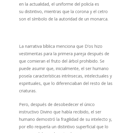
en la actualidad, el uniforme del policía es
su distintivo, mientras que la corona y el cetro
son el símbolo de la autoridad de un monarca.
La narrativa bíblica menciona que D’os hizo
vestimentas para la primera pareja después de
que comieran el fruto del árbol prohibido. Se
puede asumir que, inicialmente, el ser humano
poseía características intrínsecas, intelectuales y
espirituales, que lo diferenciaban del resto de las
criaturas.
Pero, después de desobedecer el único
instructivo Divino que había recibido, el ser
humano demostró la fragilidad de su intelecto y,
por ello requería un distintivo superficial que lo