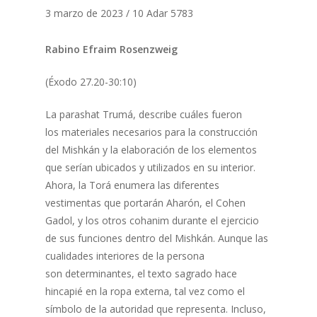
3 marzo de 2023 / 10 Adar 5783
Rabino Efraim Rosenzweig
(Éxodo 27.20-30:10)
La parashat Trumá, describe cuáles fueron
los materiales necesarios para la construcción
del Mishkán y la elaboración de los elementos
que serían ubicados y utilizados en su interior.
Ahora, la Torá enumera las diferentes
vestimentas que portarán Aharón, el Cohen
Gadol, y los otros cohanim durante el ejercicio
de sus funciones dentro del Mishkán. Aunque las
cualidades interiores de la persona
son determinantes, el texto sagrado hace
hincapié en la ropa externa, tal vez como el
símbolo de la autoridad que representa. Incluso,