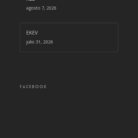
agosto 7, 2026
EKEV
julio 31, 2026
Facebook