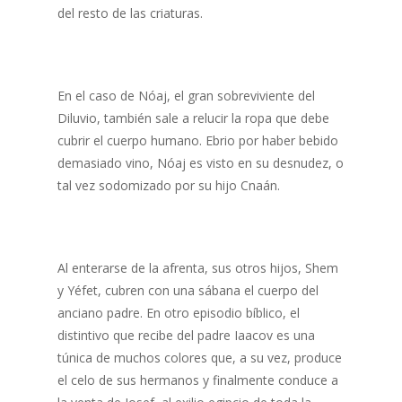
del resto de las criaturas.
En el caso de Nóaj, el gran sobreviviente del
Diluvio, también sale a relucir la ropa que debe
cubrir el cuerpo humano. Ebrio por haber bebido
demasiado vino, Nóaj es visto en su desnudez, o
tal vez sodomizado por su hijo Cnaán.
Al enterarse de la afrenta, sus otros hijos, Shem
y Yéfet, cubren con una sábana el cuerpo del
anciano padre. En otro episodio bíblico, el
distintivo que recibe del padre Iaacov es una
túnica de muchos colores que, a su vez, produce
el celo de sus hermanos y finalmente conduce a