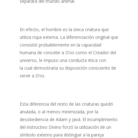
separara del mundo animal.
En efecto, el hombre es la única criatura que
utiliza ropa externa. La diferenciación original que
consistió probablemente en la capacidad
humana de concebir a D’os como el Creador del
universo, le impuso una conducta ética con
la cual demostraría su disposición consciente de
servir a D’os.
Esta diferencia del resto de las criaturas quedó
anulada, o al menos minimizada, por la
desobediencia de Adam y Javá. El incumplimiento
del instructivo Divino forzó la utilización de un
símbolo externo para distinguir a la pareja