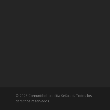
© 2026 Comunidad Israelita Sefaradí. Todos los
derechos reservados.