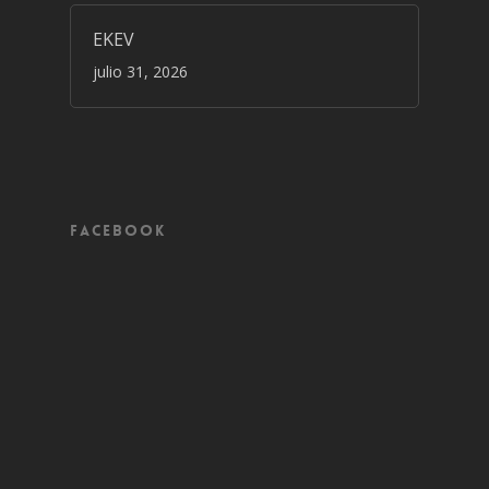
EKEV
julio 31, 2026
Facebook