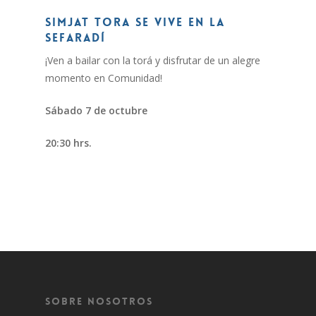
SIMJAT TORA SE VIVE EN LA
SEFARADÍ
¡Ven a bailar con la torá y disfrutar de un alegre
momento en Comunidad!
Sábado 7 de octubre
20:30 hrs.
Sobre Nosotros