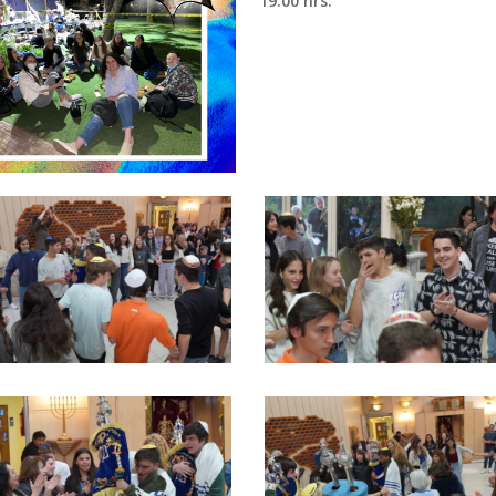
19:00 hrs.