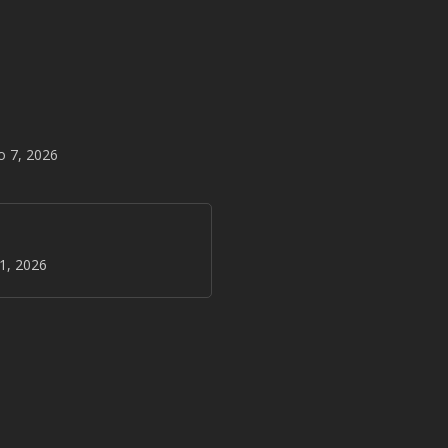
o 7, 2026
31, 2026