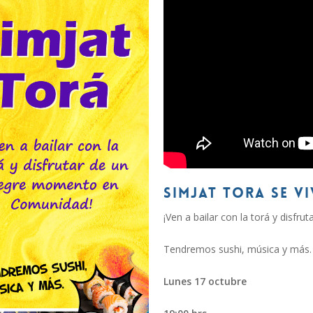
SIMJAT TORA SE VI
¡Ven a bailar con la torá y disf
Tendremos sushi, música y más.
Lunes 17 octubre