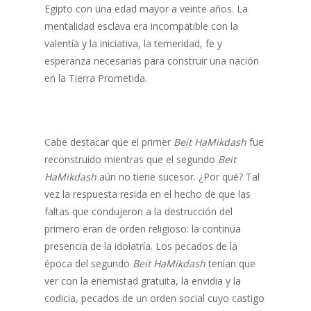
Egipto con una edad mayor a veinte años. La
mentalidad esclava era incompatible con la
valentía y la iniciativa, la temeridad, fe y
esperanza necesarias para construir una nación
en la Tierra Prometida.
Cabe destacar que el primer
Beit HaMikdash
fue
reconstruido mientras que el segundo
Beit
HaMikdash
aún no tiene sucesor. ¿Por qué? Tal
vez la respuesta resida en el hecho de que las
faltas que condujeron a la destrucción del
primero eran de orden religioso: la continua
presencia de la idolatría. Los pecados de la
época del segundo
Beit HaMikdash
tenían que
ver con la enemistad gratuita, la envidia y la
codicia, pecados de un orden social cuyo castigo