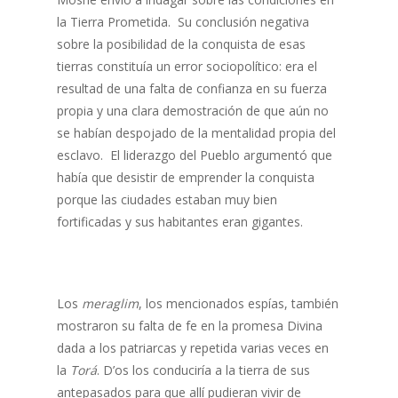
la Tierra Prometida. Su conclusión negativa
sobre la posibilidad de la conquista de esas
tierras constituía un error sociopolítico: era el
resultad de una falta de confianza en su fuerza
propia y una clara demostración de que aún no
se habían despojado de la mentalidad propia del
esclavo. El liderazgo del Pueblo argumentó que
había que desistir de emprender la conquista
porque las ciudades estaban muy bien
fortificadas y sus habitantes eran gigantes.
Los
meraglim
, los mencionados espías, también
mostraron su falta de fe en la promesa Divina
dada a los patriarcas y repetida varias veces en
la
Torá
. D’os los conduciría a la tierra de sus
antepasados para que allí pudieran vivir de