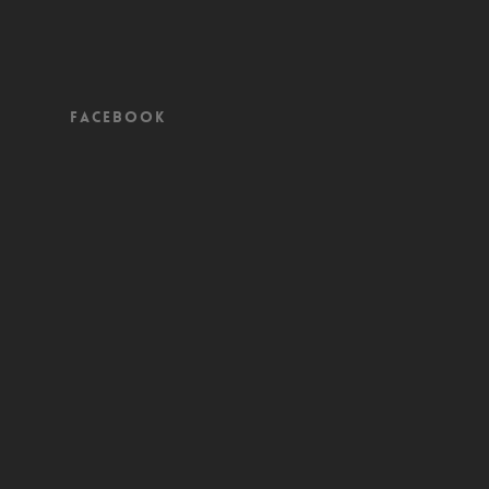
Facebook