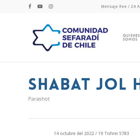
Mensaje Ree / 24 A
Quienes
Somos
Shabat Jol
Parashot
14 octubre del 2022 / 19 Tishrei 5783