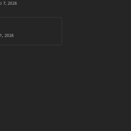
o 7, 2026
31, 2026