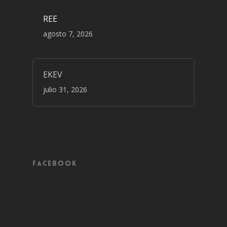
REE
agosto 7, 2026
EKEV
julio 31, 2026
Facebook