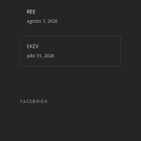
REE
agosto 7, 2026
EKEV
julio 31, 2026
Facebook