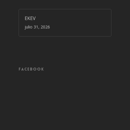
EKEV
julio 31, 2026
Facebook