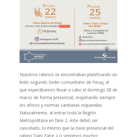
Nuestros rabinos se encontraban planificando un
lindo segundo Seder comunitario de Pesaj, el
que esperábamos llevar a cabo el domingo 28 de
marzo de forma presencial, respetando siempre
los aforos y normas sanitarias requeridas.
Naturalmente, al entrar toda la Región
Metropolitana en fase 2, éste debió ser
cancelado, lo mismo que la clase presencial del
rabino Dani Zang. ¡Lo sentimos mucho!