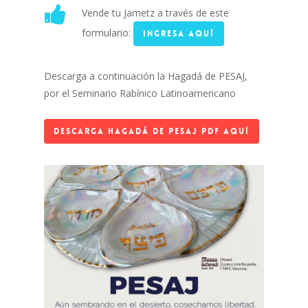
Vende tu Jametz a través de este
formulario:
Ingresa aquí
Descarga a continuación la Hagadá de PESAJ,
por el Seminario Rabínico Latinoamericano
Descarga Hagadá de Pesaj PDF Aquí