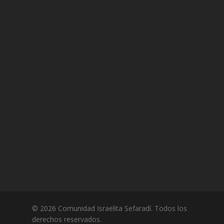
© 2026 Comunidad Israelita Sefaradí. Todos los
derechos reservados.