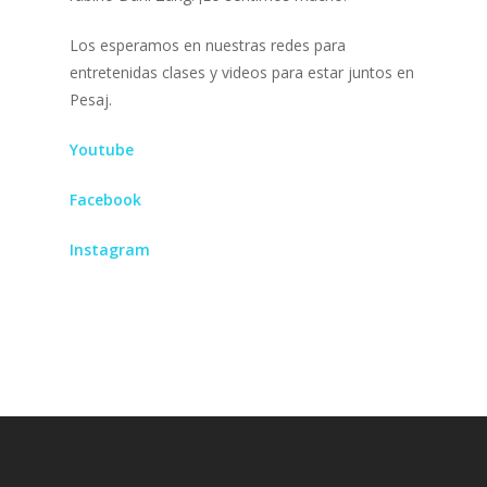
Los esperamos en nuestras redes para
entretenidas clases y videos para estar juntos en
Pesaj.
Youtube
Facebook
Instagram