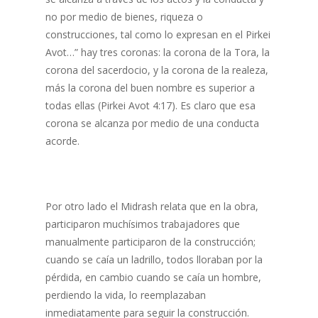
no por medio de bienes, riqueza o
construcciones, tal como lo expresan en el Pirkei
Avot…” hay tres coronas: la corona de la Tora, la
corona del sacerdocio, y la corona de la realeza,
más la corona del buen nombre es superior a
todas ellas (Pirkei Avot 4:17). Es claro que esa
corona se alcanza por medio de una conducta
acorde.
Por otro lado el Midrash relata que en la obra,
participaron muchísimos trabajadores que
manualmente participaron de la construcción;
cuando se caía un ladrillo, todos lloraban por la
pérdida, en cambio cuando se caía un hombre,
perdiendo la vida, lo reemplazaban
inmediatamente para seguir la construcción.