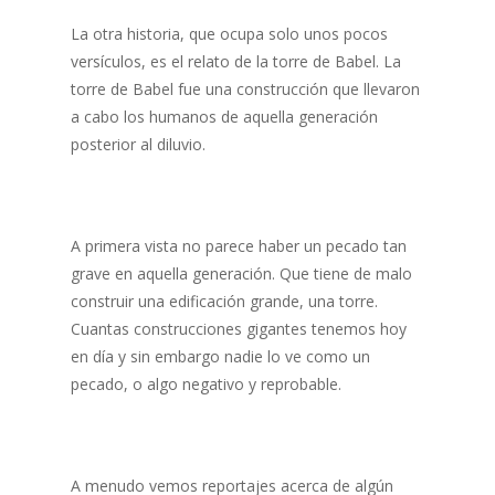
La otra historia, que ocupa solo unos pocos
versículos, es el relato de la torre de Babel. La
torre de Babel fue una construcción que llevaron
a cabo los humanos de aquella generación
posterior al diluvio.
A primera vista no parece haber un pecado tan
grave en aquella generación. Que tiene de malo
construir una edificación grande, una torre.
Cuantas construcciones gigantes tenemos hoy
en día y sin embargo nadie lo ve como un
pecado, o algo negativo y reprobable.
A menudo vemos reportajes acerca de algún