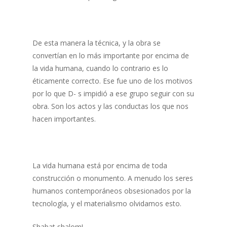
De esta manera la técnica, y la obra se
convertían en lo más importante por encima de
la vida humana, cuando lo contrario es lo
éticamente correcto. Ese fue uno de los motivos
por lo que D- s impidió a ese grupo seguir con su
obra. Son los actos y las conductas los que nos
hacen importantes.
La vida humana está por encima de toda
construcción o monumento. A menudo los seres
humanos contemporáneos obsesionados por la
tecnología, y el materialismo olvidamos esto.
Shabat shalom!