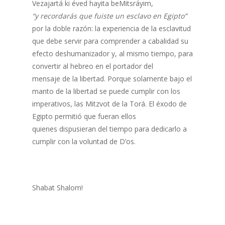
Vezajartá ki éved hayita beMitsráyim,
“y recordarás que fuiste un esclavo en Egipto”
por la doble razón: la experiencia de la esclavitud
que debe servir para comprender a cabalidad su
efecto deshumanizador y, al mismo tiempo, para
convertir al hebreo en el portador del
mensaje de la libertad. Porque solamente bajo el
manto de la libertad se puede cumplir con los
imperativos, las Mitzvot de la Torá. El éxodo de
Egipto permitió que fueran ellos
quienes dispusieran del tiempo para dedicarlo a
cumplir con la voluntad de D’os.
Shabat Shalom!