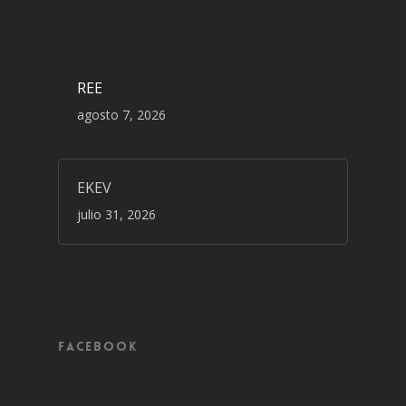
REE
agosto 7, 2026
EKEV
julio 31, 2026
Facebook