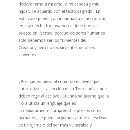
declara “amo a mi amo, a mi esposa y mis
hijos”, de acuerdo con el texto sagrado. En
este caso puede continuar hasta el año jubilar,
en cuya fecha forzosamente tiene que ser
puesto en libertad, porque los seres humanos
sólo debemos ser los “sirvientes del
Creador”, pero no los sirvientes de otros
sirvientes.
¿Por qué empieza el conjunto de leyes que
caracteriza esta sección de la Torá con las que
deben regir al esclavo? Cuando se asume que la
Torá utiliza un lenguaje que es
inmediatamente comprensible por los seres
humanos, se puede argumentar que el esclavo
es un ejemplo del ser más vulnerable y