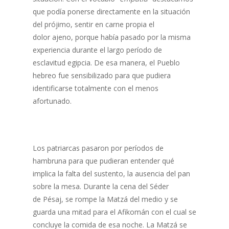
que podía ponerse directamente en la situación
del prójimo, sentir en carne propia el
dolor ajeno, porque había pasado por la misma
experiencia durante el largo período de
esclavitud egipcia. De esa manera, el Pueblo
hebreo fue sensibilizado para que pudiera
identificarse totalmente con el menos
afortunado.
Los patriarcas pasaron por períodos de
hambruna para que pudieran entender qué
implica la falta del sustento, la ausencia del pan
sobre la mesa. Durante la cena del Séder
de Pésaj, se rompe la Matzá del medio y se
guarda una mitad para el Afikomán con el cual se
concluye la comida de esa noche. La Matzá se