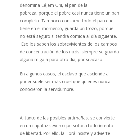
denomina Léjem Oni, el pan de la
pobreza, porque el pobre casi nunca tiene un pan
completo. Tampoco consume todo el pan que
tiene en el momento, guarda un trozo, porque
no está seguro si tendrá comida al día siguiente.
Eso los saben los sobrevivientes de los campos
de concentración de los nazis: siempre se guarda
alguna migaja para otro día, por si acaso.
En algunos casos, el esclavo que asciende al
poder suele ser más cruel que quienes nunca
conocieron la servidumbre.
Al tanto de las posibles artimañas, se convierte
en un capataz severo que sofoca todo intento
de libertad. Por ello, la Torá insiste y advierte