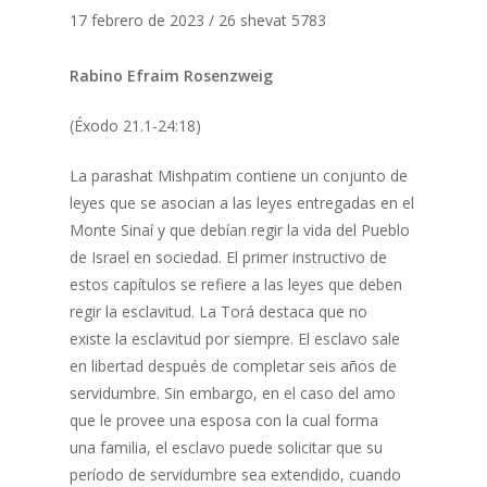
17 febrero de 2023 / 26 shevat 5783
Rabino Efraim Rosenzweig
(Éxodo 21.1-24:18)
La parashat Mishpatim contiene un conjunto de
leyes que se asocian a las leyes entregadas en el
Monte Sinaí y que debían regir la vida del Pueblo
de Israel en sociedad. El primer instructivo de
estos capítulos se refiere a las leyes que deben
regir la esclavitud. La Torá destaca que no
existe la esclavitud por siempre. El esclavo sale
en libertad después de completar seis años de
servidumbre. Sin embargo, en el caso del amo
que le provee una esposa con la cual forma
una familia, el esclavo puede solicitar que su
período de servidumbre sea extendido, cuando