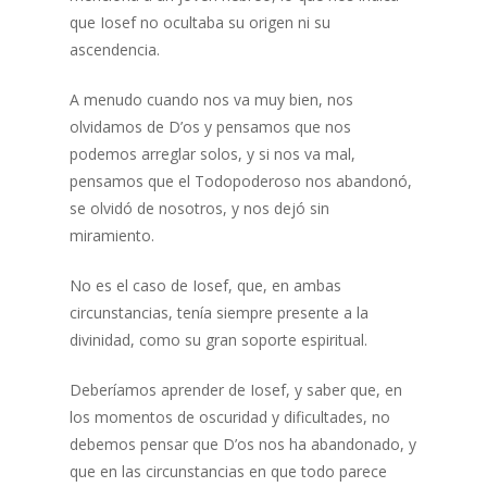
que Iosef no ocultaba su origen ni su
ascendencia.
A menudo cuando nos va muy bien, nos
olvidamos de D’os y pensamos que nos
podemos arreglar solos, y si nos va mal,
pensamos que el Todopoderoso nos abandonó,
se olvidó de nosotros, y nos dejó sin
miramiento.
No es el caso de Iosef, que, en ambas
circunstancias, tenía siempre presente a la
divinidad, como su gran soporte espiritual.
Deberíamos aprender de Iosef, y saber que, en
los momentos de oscuridad y dificultades, no
debemos pensar que D’os nos ha abandonado, y
que en las circunstancias en que todo parece