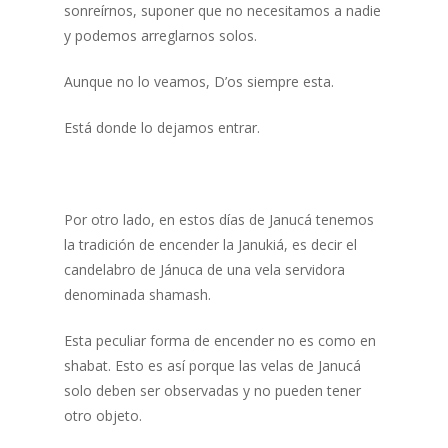
sonreírnos, suponer que no necesitamos a nadie
y podemos arreglarnos solos.
Aunque no lo veamos, D’os siempre esta.
Está donde lo dejamos entrar.
Por otro lado, en estos días de Janucá tenemos
la tradición de encender la Janukiá, es decir el
candelabro de Jánuca de una vela servidora
denominada shamash.
Esta peculiar forma de encender no es como en
shabat. Esto es así porque las velas de Janucá
solo deben ser observadas y no pueden tener
otro objeto.