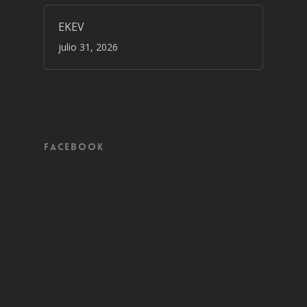
EKEV
julio 31, 2026
Facebook