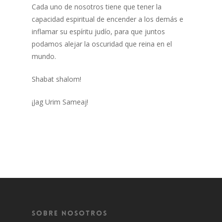
Cada uno de nosotros tiene que tener la
capacidad espiritual de encender a los demás e
inflamar su espíritu judío, para que juntos
podamos alejar la oscuridad que reina en el
mundo.
Shabat shalom!
¡Jag Urim Sameaj!
Sobre Nosotros