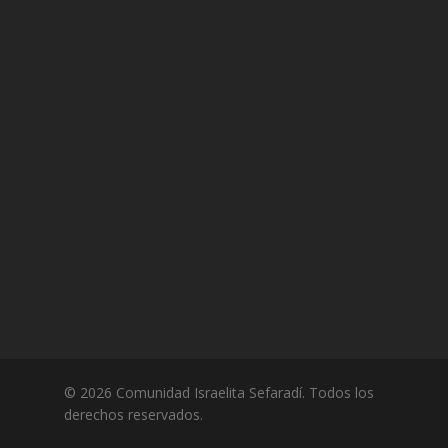
© 2026 Comunidad Israelita Sefaradí. Todos los
derechos reservados.