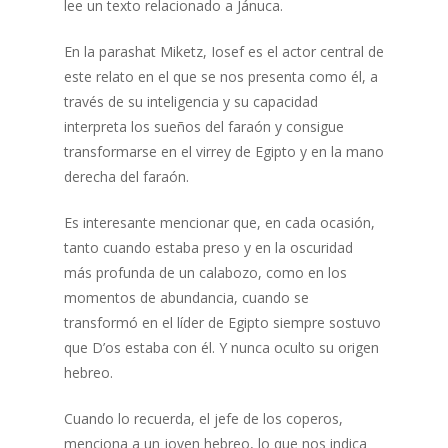
lee un texto relacionado a Jánuca.
En la parashat Miketz, Iosef es el actor central de
este relato en el que se nos presenta como él, a
través de su inteligencia y su capacidad
interpreta los sueños del faraón y consigue
transformarse en el virrey de Egipto y en la mano
derecha del faraón.
Es interesante mencionar que, en cada ocasión,
tanto cuando estaba preso y en la oscuridad
más profunda de un calabozo, como en los
momentos de abundancia, cuando se
transformó en el líder de Egipto siempre sostuvo
que D’os estaba con él. Y nunca oculto su origen
hebreo.
Cuando lo recuerda, el jefe de los coperos,
menciona a un joven hebreo, lo que nos indica