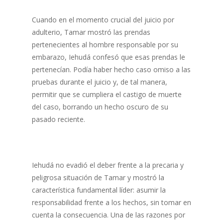
Cuando en el momento crucial del juicio por
adulterio, Tamar mostró las prendas
pertenecientes al hombre responsable por su
embarazo, Iehudá confesó que esas prendas le
pertenecían. Podía haber hecho caso omiso a las
pruebas durante el juicio y, de tal manera,
permitir que se cumpliera el castigo de muerte
del caso, borrando un hecho oscuro de su
pasado reciente.
Iehudá no evadió el deber frente a la precaria y
peligrosa situación de Tamar y mostró la
característica fundamental líder: asumir la
responsabilidad frente a los hechos, sin tomar en
cuenta la consecuencia. Una de las razones por