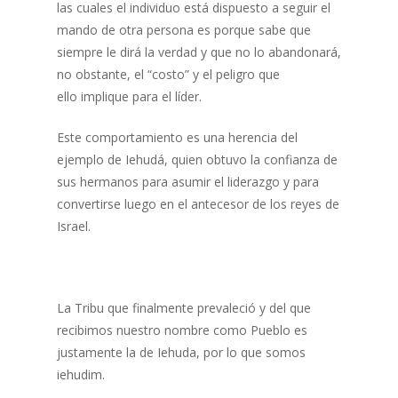
las cuales el individuo está dispuesto a seguir el
mando de otra persona es porque sabe que
siempre le dirá la verdad y que no lo abandonará,
no obstante, el “costo” y el peligro que
ello implique para el líder.
Este comportamiento es una herencia del
ejemplo de Iehudá, quien obtuvo la confianza de
sus hermanos para asumir el liderazgo y para
convertirse luego en el antecesor de los reyes de
Israel.
La Tribu que finalmente prevaleció y del que
recibimos nuestro nombre como Pueblo es
justamente la de Iehuda, por lo que somos
iehudim.