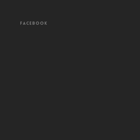
Facebook