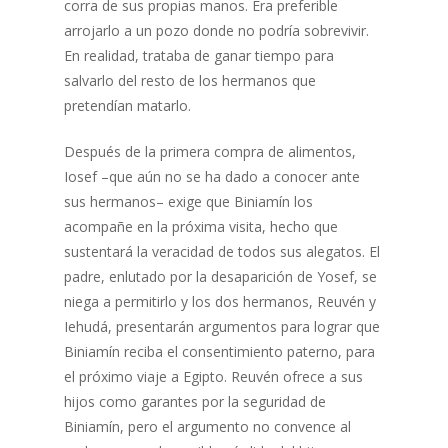
corra de sus propias manos. Era preferible
arrojarlo a un pozo donde no podría sobrevivir.
En realidad, trataba de ganar tiempo para
salvarlo del resto de los hermanos que
pretendían matarlo.
Después de la primera compra de alimentos,
Iosef –que aún no se ha dado a conocer ante
sus hermanos– exige que Biniamín los
acompañe en la próxima visita, hecho que
sustentará la veracidad de todos sus alegatos. El
padre, enlutado por la desaparición de Yosef, se
niega a permitirlo y los dos hermanos, Reuvén y
Iehudá, presentarán argumentos para lograr que
Biniamín reciba el consentimiento paterno, para
el próximo viaje a Egipto. Reuvén ofrece a sus
hijos como garantes por la seguridad de
Biniamín, pero el argumento no convence al