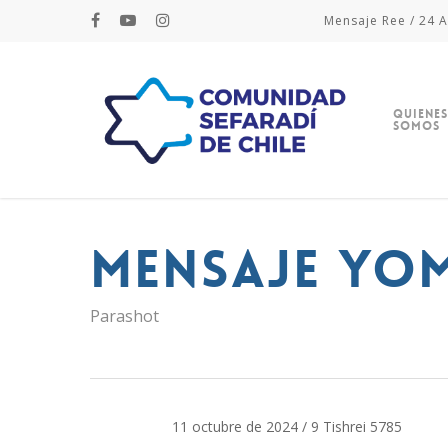
Mensaje Ree / 24 A
Quienes
Somos
MENSAJE YOM
Parashot
11 octubre de 2024 / 9 Tishrei 5785