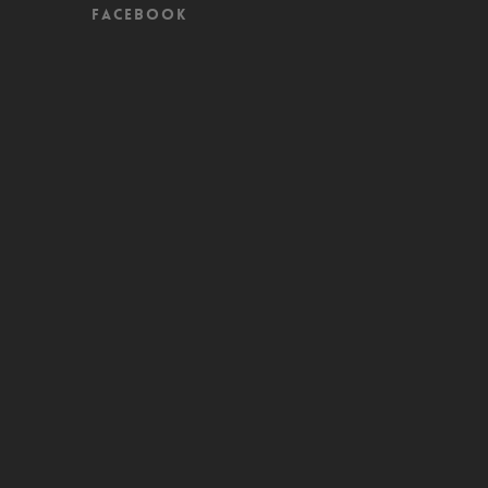
Facebook