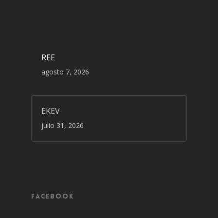
REE
agosto 7, 2026
EKEV
julio 31, 2026
Facebook