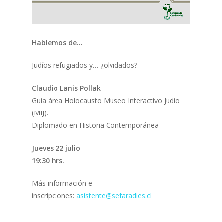
Hablemos de…
Judíos refugiados y… ¿olvidados?
Claudio Lanis Pollak
Guía área Holocausto Museo Interactivo Judío
(MIJ).
Diplomado en Historia Contemporánea
Jueves 22 julio
19:30 hrs.
Más información e
inscripciones:
asistente@sefaradies.cl