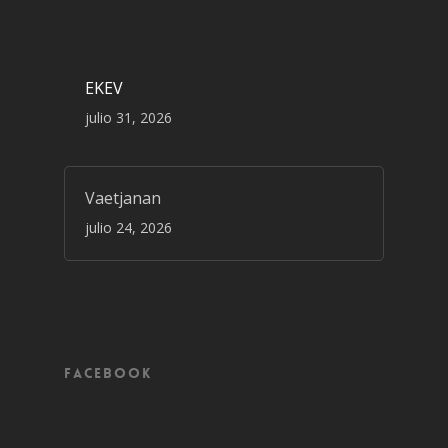
EKEV
julio 31, 2026
Vaetjanan
julio 24, 2026
Facebook