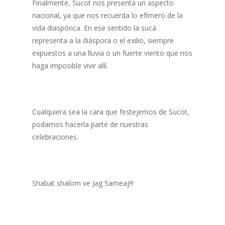
Finalmente, Sucot nos presenta un aspecto
nacional, ya que nos recuerda lo efímero de la
vida diaspórica. En ese sentido la sucá
representa a la diáspora o el exilio, siempre
expuestos a una lluvia o un fuerte viento que nos
haga imposible vivir allí.
Cualquiera sea la cara que festejemos de Sucot,
podamos hacerla parte de nuestras
celebraciones.
Shabat shalom ve Jag Sameaj!!!