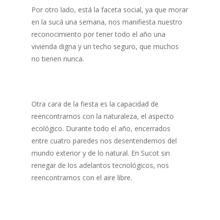
Por otro lado, está la faceta social, ya que morar
en la sucá una semana, nos manifiesta nuestro
reconocimiento por tener todo el año una
vivienda digna y un techo seguro, que muchos
no tienen nunca.
Otra cara de la fiesta es la capacidad de
reencontrarnos con la naturaleza, el aspecto
ecológico. Durante todo el año, encerrados
entre cuatro paredes nos desentendemos del
mundo exterior y de lo natural. En Sucot sin
renegar de los adelantos tecnológicos, nos
reencontrarnos con el aire libre.