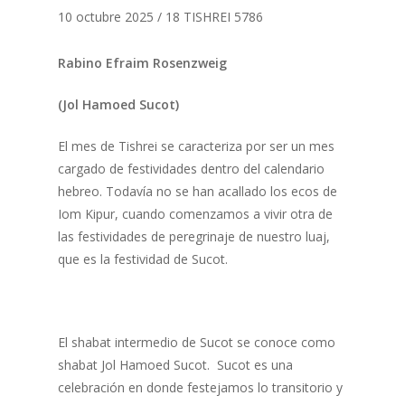
10 octubre 2025 / 18 TISHREI 5786
Rabino Efraim Rosenzweig
(Jol Hamoed Sucot)
El mes de Tishrei se caracteriza por ser un mes
cargado de festividades dentro del calendario
hebreo. Todavía no se han acallado los ecos de
Iom Kipur, cuando comenzamos a vivir otra de
las festividades de peregrinaje de nuestro luaj,
que es la festividad de Sucot.
El shabat intermedio de Sucot se conoce como
shabat Jol Hamoed Sucot. Sucot es una
celebración en donde festejamos lo transitorio y