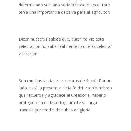
determinado si el año sería lluvioso o seco. Esto
tenía una importancia decisiva para el agricultor.
Dicen nuestros sabios que, quien no vio esta
celebración no sabe realmente lo que es celebrar
y festejar.
Son muchas las facetas o caras de Sucot. Por un
lado, está la presencia de la fe del Pueblo hebreo
que recuerda y agradece al Creador el haberlo
protegido en el desierto, durante su larga
travesía por medio de nubes de gloria.