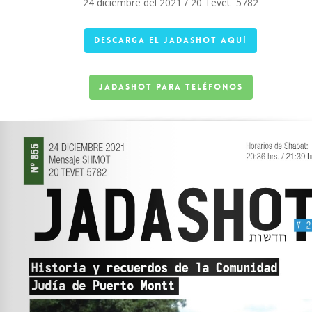
24 diciembre del 2021 / 20 Tevet 5782
Descarga el jadashot AQUÍ
Jadashot para teléfonos