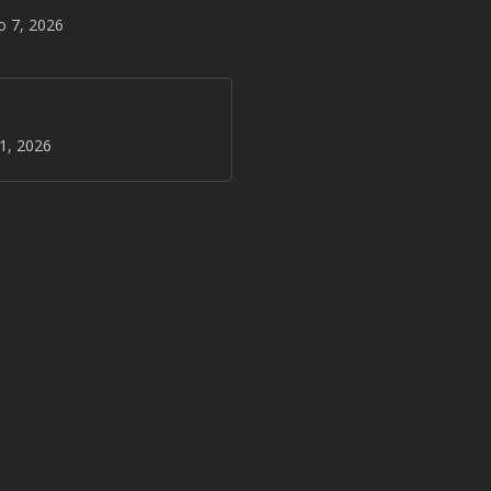
o 7, 2026
31, 2026