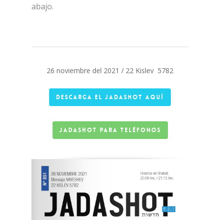
abajo.
26 noviembre del 2021 / 22 Kislev 5782
Descarga el jadashot AQUÍ
Jadashot para teléfonos