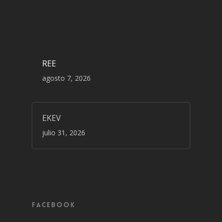
REE
agosto 7, 2026
EKEV
julio 31, 2026
Facebook