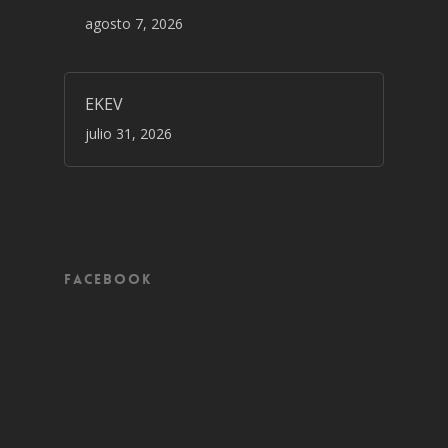
agosto 7, 2026
EKEV
julio 31, 2026
Facebook