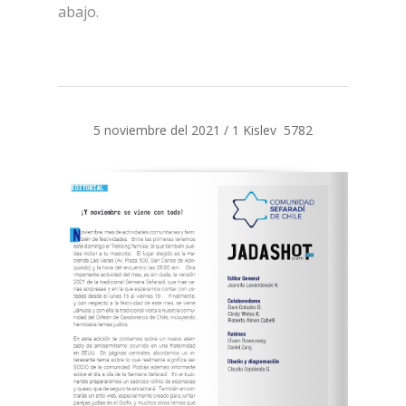
abajo.
5 noviembre del 2021 / 1 Kislev 5782