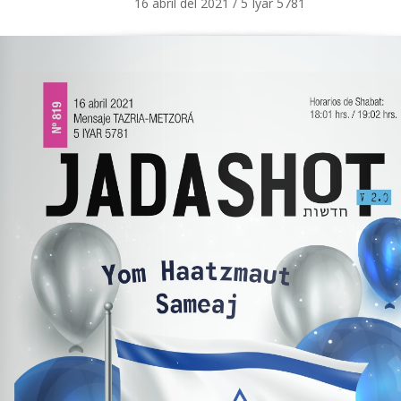
16 abril del 2021 / 5 Iyar 5781