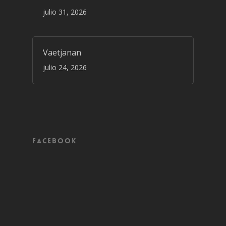
julio 31, 2026
Vaetjanan
julio 24, 2026
Facebook