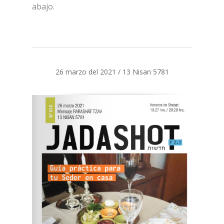
abajo.
26 marzo del 2021 / 13 Nisan 5781