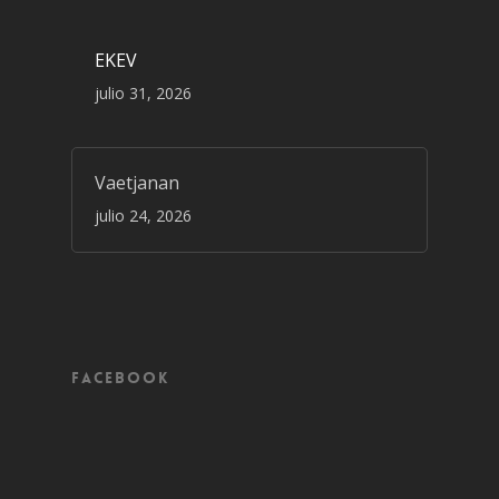
EKEV
julio 31, 2026
Vaetjanan
julio 24, 2026
Facebook