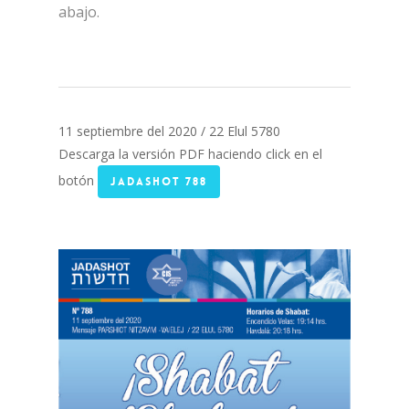
abajo.
11 septiembre del 2020 / 22 Elul 5780
Descarga la versión PDF haciendo click en el
botón
JADASHOT 788