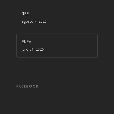
REE
agosto 7, 2026
EKEV
julio 31, 2026
Facebook