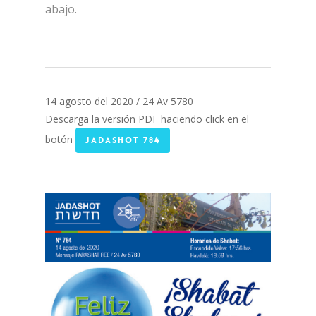
abajo.
14 agosto del 2020 / 24 Av 5780
Descarga la versión PDF haciendo click en el
botón
JADASHOT 784