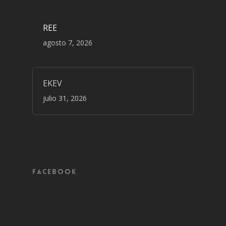
REE
agosto 7, 2026
EKEV
julio 31, 2026
Facebook