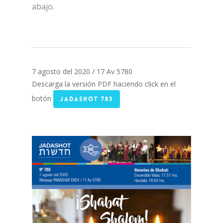
abajo.
7 agosto del 2020 / 17 Av 5780
Descarga la versión PDF haciendo click en el
botón
JADASHOT 783