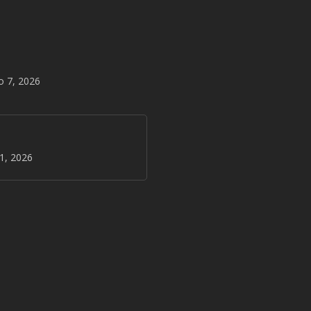
o 7, 2026
31, 2026