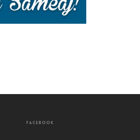
Facebook