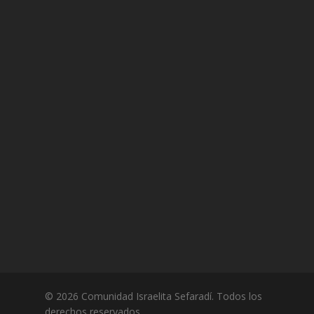
© 2026 Comunidad Israelita Sefaradí. Todos los
derechos reservados.