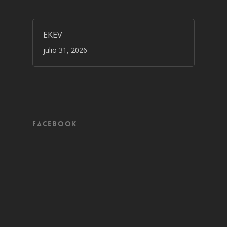
EKEV
julio 31, 2026
Facebook