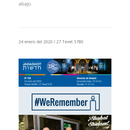
abajo.
24 enero del 2020 / 27 Tevet 5780