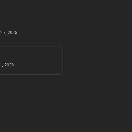
o 7, 2026
31, 2026