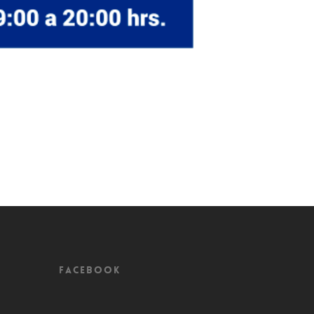
Facebook