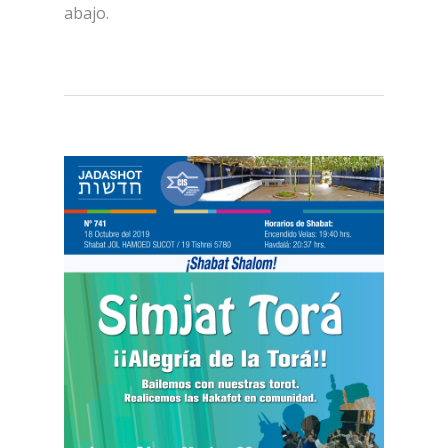
abajo.