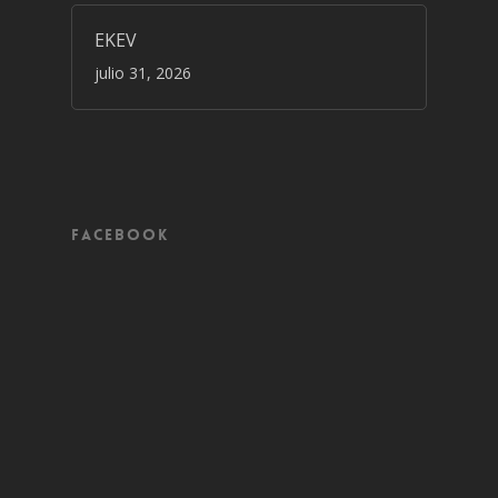
EKEV
julio 31, 2026
Facebook