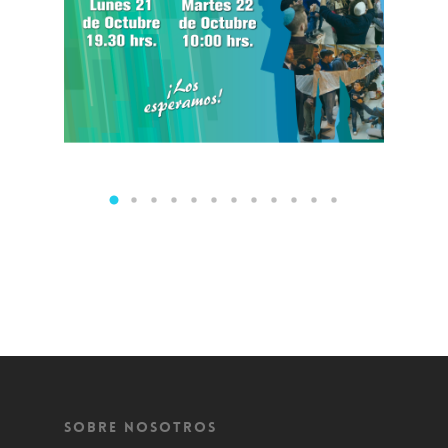
Sobre Nosotros