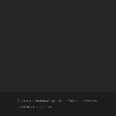
© 2026 Comunidad Israelita Sefaradí. Todos los
derechos reservados.