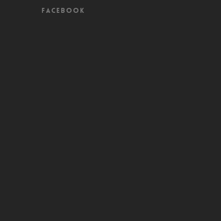
Facebook