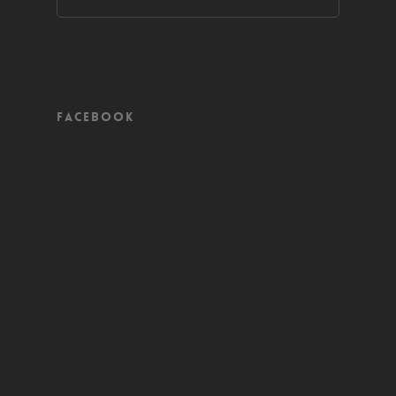
Facebook