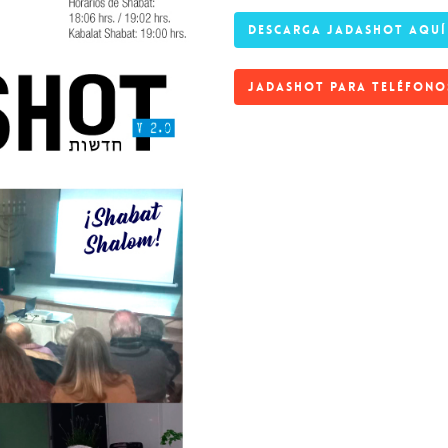
DESCARGA JADASHOT AQUÍ
JADASHOT PARA TELÉFONO