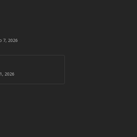
o 7, 2026
31, 2026