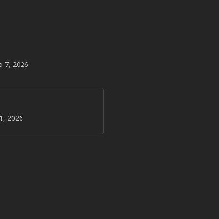
o 7, 2026
31, 2026