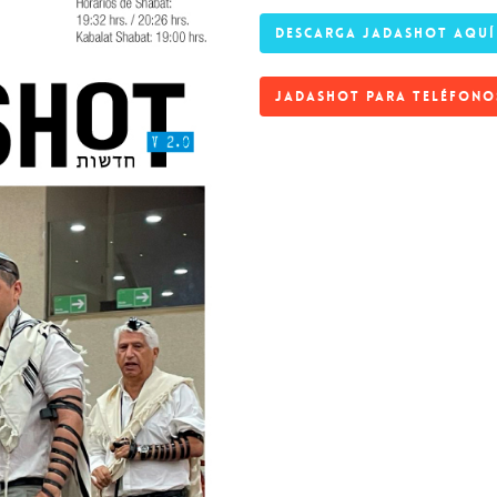
DESCARGA JADASHOT AQUÍ
JADASHOT PARA TELÉFONO