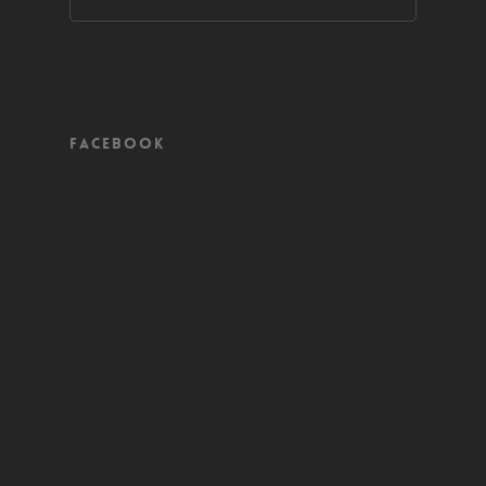
Facebook