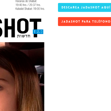
DESCARGA JADASHOT AQUÍ
JADASHOT PARA TELÉFONO