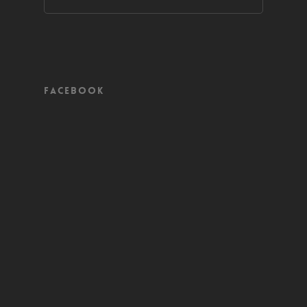
Facebook