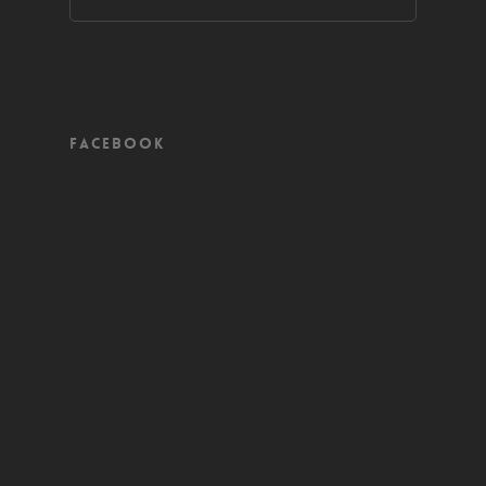
Facebook