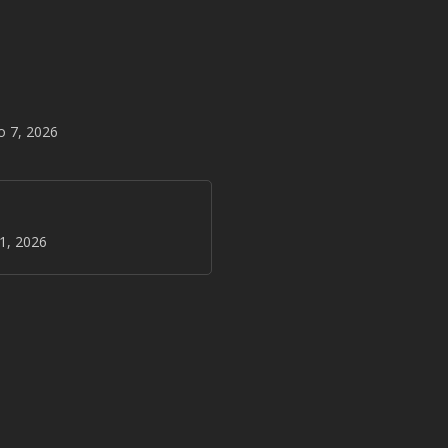
o 7, 2026
31, 2026