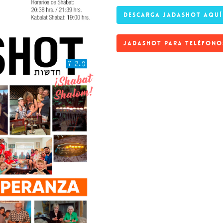
DESCARGA JADASHOT AQUÍ
JADASHOT PARA TELÉFONO