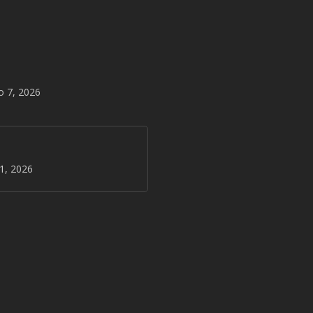
o 7, 2026
31, 2026