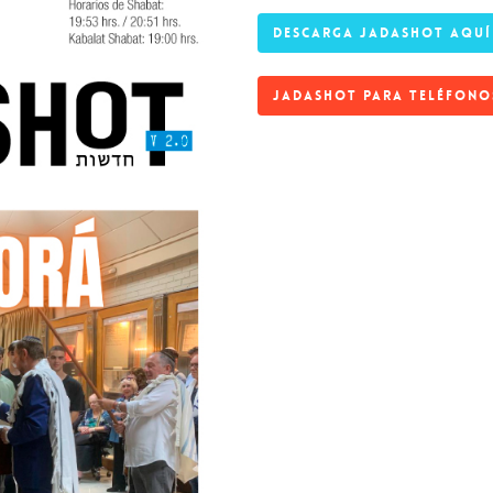
DESCARGA JADASHOT AQUÍ
JADASHOT PARA TELÉFONO